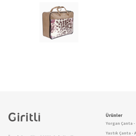
Ürünler
Yorgan Çanta -
Yastık Çanta -