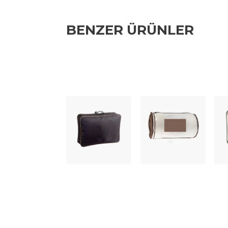
BENZER ÜRÜNLER