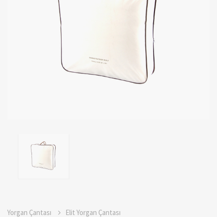
Yorgan Çantası
Elit Yorgan Çantası