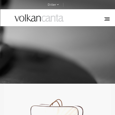
Diller