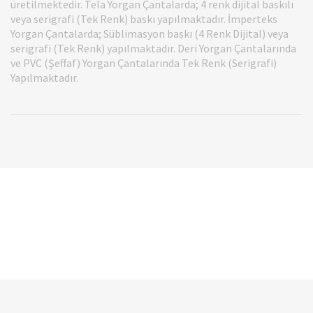
üretilmektedir. Tela Yorgan Çantalarda; 4 renk dijital baskılı
veya serigrafi (Tek Renk) baskı yapılmaktadır. İmperteks
Yorgan Çantalarda; Süblimasyon baskı (4 Renk Dijital) veya
serigrafi (Tek Renk) yapılmaktadır. Deri Yorgan Çantalarında
ve PVC (Şeffaf) Yorgan Çantalarında Tek Renk (Serigrafi)
Yapılmaktadır.