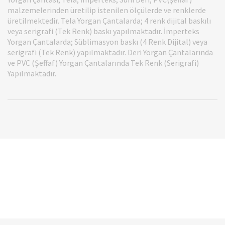
malzemelerinden üretilip istenilen ölçülerde ve renklerde
üretilmektedir. Tela Yorgan Çantalarda; 4 renk dijital baskılı
veya serigrafi (Tek Renk) baskı yapılmaktadır. İmperteks
Yorgan Çantalarda; Süblimasyon baskı (4 Renk Dijital) veya
serigrafi (Tek Renk) yapılmaktadır. Deri Yorgan Çantalarında
ve PVC (Şeffaf) Yorgan Çantalarında Tek Renk (Serigrafi)
Yapılmaktadır.