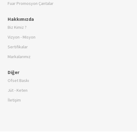
Fuar Promosyon Çantalar
Hakkımızda
Biz Kimiz ?
Vizyon - Misyon
Sertifikalar
Markalarımız
Diğer
Ofset Baskı
Jüt - Keten
İletişim