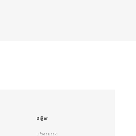
Diğer
Ofset Baskı