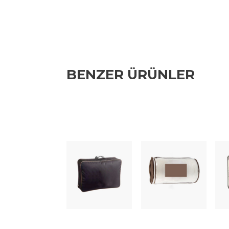
BENZER ÜRÜNLER