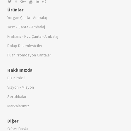
Ürünler
Yorgan Çanta - Ambalaj
Yastık Çanta - Ambalaj
Frekans - Pvc Çanta - Ambalaj
Dolap Düzenleyiciler
Fuar Promosyon Çantalar
Hakkımızda
Biz Kimiz ?
Vizyon - Misyon
Sertifikalar
Markalarımız
Diğer
Ofset Baskı