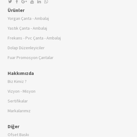
Ürünler
Yorgan Çanta - Ambalaj
Yastık Çanta - Ambalaj
Frekans - Pvc Çanta - Ambalaj
Dolap Düzenleyiciler
Fuar Promosyon Çantalar
Hakkımızda
Biz Kimiz ?
Vizyon - Misyon
Sertifikalar
Markalarımız
Diğer
Ofset Baskı